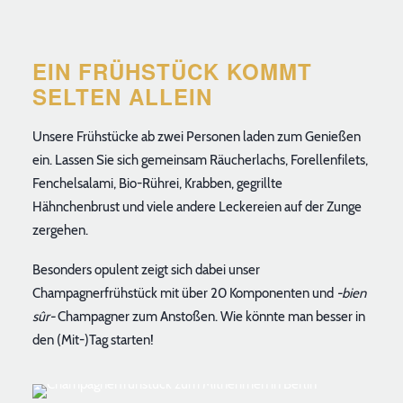
EIN FRÜHSTÜCK KOMMT
SELTEN ALLEIN
Unsere Frühstücke ab zwei Personen laden zum Genießen
ein. Lassen Sie sich gemeinsam Räucherlachs, Forellenfilets,
Fenchelsalami, Bio-Rührei, Krabben, gegrillte
Hähnchenbrust und viele andere Leckereien auf der Zunge
zergehen.
Besonders opulent zeigt sich dabei unser
Champagnerfrühstück mit über 20 Komponenten und
-bien
sûr-
Champagner zum Anstoßen. Wie könnte man besser in
den (Mit-)Tag starten!