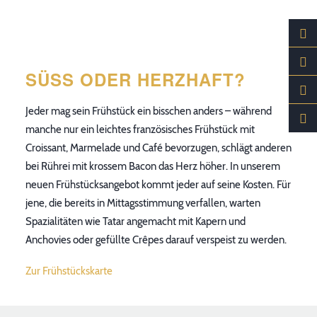
SÜSS ODER HERZHAFT?
Jeder mag sein Frühstück ein bisschen anders – während
manche nur ein leichtes französisches Frühstück mit
Croissant, Marmelade und Café bevorzugen, schlägt anderen
bei Rührei mit krossem Bacon das Herz höher. In unserem
neuen Frühstücksangebot kommt jeder auf seine Kosten. Für
jene, die bereits in Mittagsstimmung verfallen, warten
Spazialitäten wie Tatar angemacht mit Kapern und
Anchovies oder gefüllte Crêpes darauf verspeist zu werden.
Zur Frühstückskarte