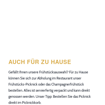
AUCH FÜR ZU HAUSE
Gefällt Ihnen unsere Frühstücksauswahl? Für zu Hause
können Sie sich zur Abholung im Restaurant unser
Frühstücks-Picknick oder das Champagnerfrühstück
bestellen. Alles ist servierfertig verpackt und kann direkt
genossen werden. Unser Tipp: Bestellen Sie das Picknick
direkt im Picknickkorb.