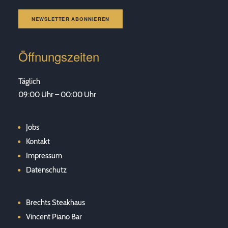
NEWSLETTER ABONNIEREN
Öffnungszeiten
Täglich
09:00 Uhr – 00:00 Uhr
Jobs
Kontakt
Impressum
Datenschutz
Brechts Steakhaus
Vincent Piano Bar