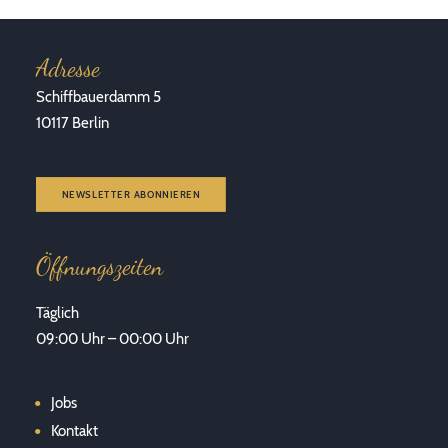
Adresse
Schiffbauerdamm 5
10117 Berlin
NEWSLETTER ABONNIEREN
Öffnungszeiten
Täglich
09:00 Uhr – 00:00 Uhr
Jobs
Kontakt