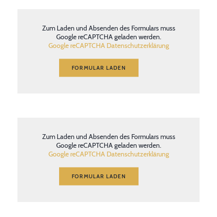
Zum Laden und Absenden des Formulars muss
Google reCAPTCHA geladen werden.
Google reCAPTCHA Datenschutzerklärung
FORMULAR LADEN
Zum Laden und Absenden des Formulars muss
Google reCAPTCHA geladen werden.
Google reCAPTCHA Datenschutzerklärung
FORMULAR LADEN