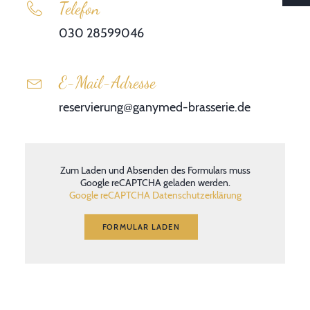
Telefon
030 28599046
E-Mail-Adresse
reservierung
ganymed-brasserie.de
@
Zum Laden und Absenden des Formulars muss
Google reCAPTCHA geladen werden.
Google reCAPTCHA Datenschutzerklärung
FORMULAR LADEN