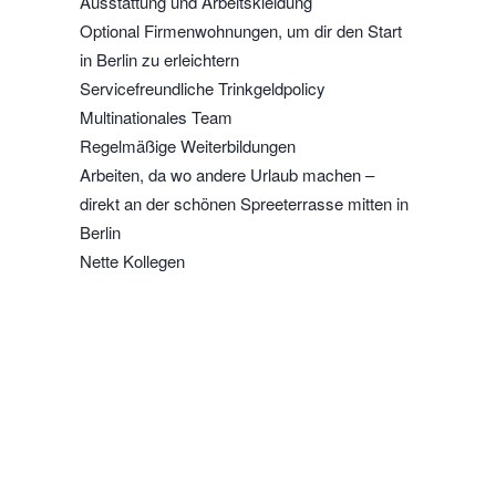
Ausstattung und Arbeitskleidung
Optional Firmenwohnungen, um dir den Start
in Berlin zu erleichtern
Servicefreundliche Trinkgeldpolicy
Multinationales Team
Regelmäßige Weiterbildungen
Arbeiten, da wo andere Urlaub machen –
direkt an der schönen Spreeterrasse mitten in
Berlin
Nette Kollegen