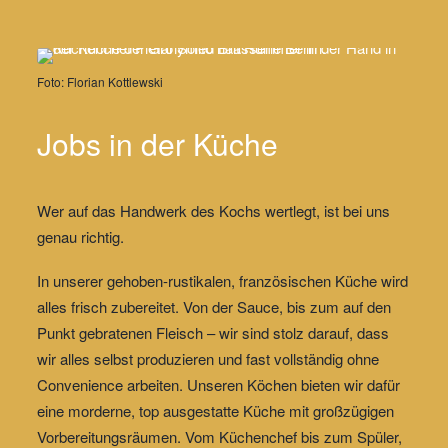
Foto: Florian Kottlewski
Jobs in der Küche
Wer auf das Handwerk des Kochs wertlegt, ist bei uns
genau richtig.
In unserer gehoben-rustikalen,
französischen Küche
wird
alles frisch
zubereitet. Von der Sauce, bis zum auf den
Punkt gebratenen Fleisch – wir sind stolz darauf, dass
wir alles selbst produzieren und
fast vollständig ohne
Convenience
arbeiten. Unseren Köchen bieten wir dafür
eine
morderne, top ausgestatte Küche
mit großzügigen
Vorbereitungsräumen. Vom Küchenchef bis zum Spüler,