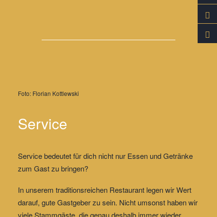
Foto: Florian Kottlewski
Service
Service bedeutet für dich nicht nur Essen und Getränke
zum Gast zu bringen?
In unserem traditionsreichen Restaurant legen wir Wert
darauf, gute Gastgeber zu sein. Nicht umsonst haben wir
viele Stammgäste, die genau deshalb immer wieder