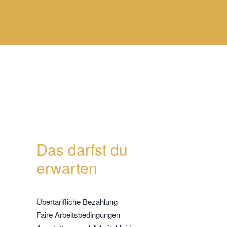
Das darfst du
erwarten
Übertarifliche Bezahlung
Faire Arbeitsbedingungen