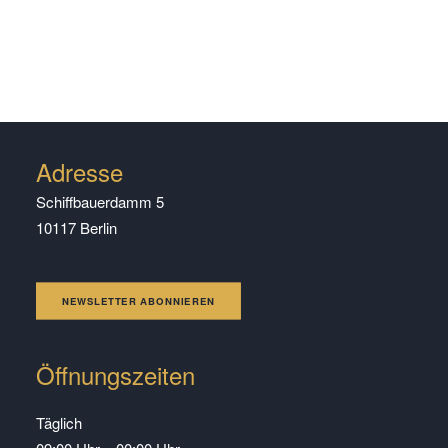
Adresse
Schiffbauerdamm 5
10117 Berlin
NEWSLETTER ABONNIEREN
Öffnungszeiten
Täglich