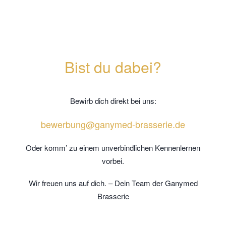
Bist du dabei?
Bewirb dich direkt bei uns:
bewerbung@ganymed-brasserie.de
Oder komm’ zu einem unverbindlichen Kennenlernen
vorbei.
Wir freuen uns auf dich. – Dein Team der Ganymed
Brasserie