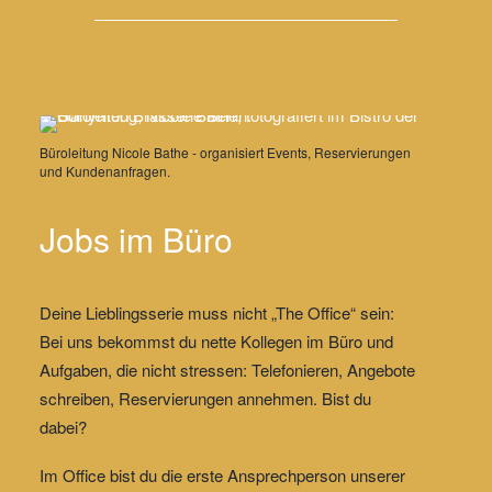
Büroleitung Nicole Bathe - organisiert Events, Reservierungen
und Kundenanfragen.
Jobs im Büro
Deine Lieblingsserie muss nicht „The Office“ sein:
Bei uns bekommst du nette Kollegen im Büro und
Aufgaben, die nicht stressen: Telefonieren, Angebote
schreiben, Reservierungen annehmen. Bist du
dabei?
Im Office bist du die erste Ansprechperson unserer