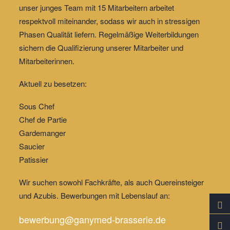
unser
junges Team mit 15 Mitarbeitern
arbeitet
respektvoll miteinander, sodass wir auch in stressigen
Phasen Qualität liefern.
Regelmäßige Weiterbildungen
sichern die Qualifizierung unserer Mitarbeiter und
Mitarbeiterinnen.
Aktuell zu besetzen:
Sous Chef
Chef de Partie
Gardemanger
Saucier
Patissier
Wir suchen sowohl Fachkräfte, als auch Quereinsteiger
und Azubis. Bewerbungen mit Lebenslauf an:
bewerbung@ganymed-brasserie.de