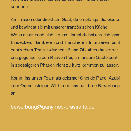
kommen.
Am Tresen oder direkt am Gast, du empfängst die Gäste
und bewirtest sie mit unserer französischen Küche.
Wenn du es noch nicht kannst, lernst du bei uns richtiges
Eindecken, Flambieren und Tranchieren. In unserem bunt
gemischten Team zwischen 16 und 74 Jahren halten wir
uns gegenseitig den Rücken frei, um unsere Gäste auch
in stressigeren Phasen nicht zu kurz kommen zu lassen.
Komm ins unser Team als gelernter Chef de Rang, Azubi
oder Quereinsteiger. Wir freuen uns auf deine Bewerbung
an:
bewerbung@ganymed-brasserie.de