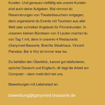
Kunden. Und
genauso vielfältig wie unsere Kunden
sind auch deine Aufgaben
. Mal nimmst du
Reservierungen von Theaterbesuchern entgegen,
dann organisierst du Events mit Touristen aus aller
Welt oder schreibst Angebote für Firmenkunden. In
unserem kleinen Büroteam von 3 Leuten machst du
von Tag 1 mit, denn in unseren 4 Restaurants
(Ganymed Basserie, Brechts Steakhaus, Vincent
Pianobar, Bar à Vin) ist immer was los.
Du behältst den Überblick, kannst gut telefonieren,
sprichst Deutsch und Englisch, dir liegt die Arbeit am
Computer – dann meld dich bei uns.
Bewerbungen mit Lebenslauf an:
bewerbung@ganymed-brasserie.de