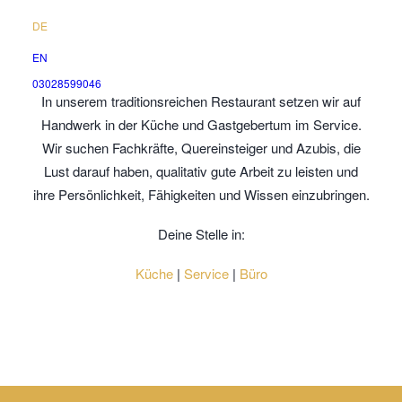
DE
Karriere im Ganymed
EN
03028599046
In unserem traditionsreichen Restaurant setzen wir auf
Handwerk in der Küche und Gastgebertum im Service.
Wir suchen Fachkräfte, Quereinsteiger und Azubis, die
Lust darauf haben, qualitativ gute Arbeit zu leisten und
ihre Persönlichkeit, Fähigkeiten und Wissen einzubringen.
Deine Stelle in:
Küche
|
Service
|
Büro