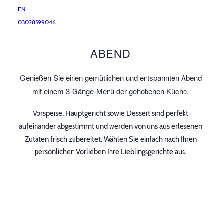
EN
Zeit zum Genießen
03028599046
FÜR EINEN EINZIGARTIGEN
ABEND
Genießen Sie einen gemütlichen und entspannten Abend
mit einem 3-Gänge-Menü der gehobenen Küche.
Vorspeise, Hauptgericht sowie Dessert sind perfekt
aufeinander abgestimmt und werden von uns aus erlesenen
Zutaten frisch zubereitet. Wählen Sie einfach nach Ihren
persönlichen Vorlieben Ihre Lieblingsgerichte aus.