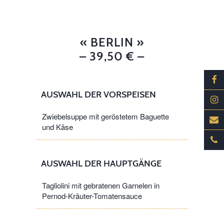
« BERLIN »
– 39,50 € –
AUSWAHL DER VORSPEISEN
Zwiebelsuppe mit geröstetem Baguette
und Käse
AUSWAHL DER HAUPTGÄNGE
Tagliolini mit gebratenen Garnelen in
Pernod-Kräuter-Tomatensauce