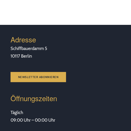
Adresse
Schiffbauerdamm 5
10117 Berlin
NEWSLETTER ABONNIEREN
Öffnungszeiten
Täglich
09:00 Uhr – 00:00 Uhr