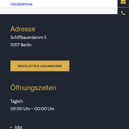
PREV
03028599046
Adresse
Schiffbauerdamm 5
10117 Berlin
NEWSLETTER ABONNIEREN
Öffnungszeiten
Täglich
09:00 Uhr – 00:00 Uhr
Jobs