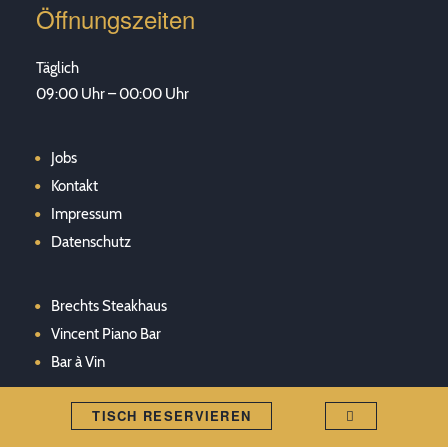
Öffnungszeiten
Täglich
09:00 Uhr – 00:00 Uhr
Jobs
Kontakt
Impressum
Datenschutz
Brechts Steakhaus
Vincent Piano Bar
Bar à Vin
TISCH RESERVIEREN