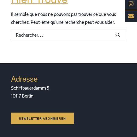
Il semble que nous ne pouvons pas trouver ce que vous
cherchez. Peut-être qu'une recherche peut vous aider.
Adresse
Schiffbauerdamm 5
10117 Berlin
NEWSLETTER ABONNIEREN