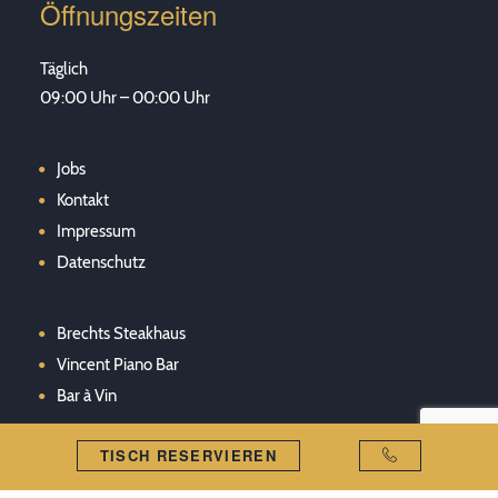
Öffnungszeiten
Täglich
09:00 Uhr – 00:00 Uhr
Jobs
Kontakt
Impressum
Datenschutz
Brechts Steakhaus
Vincent Piano Bar
Bar à Vin
TISCH RESERVIEREN